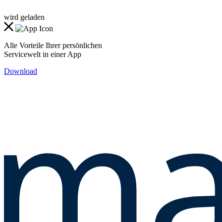
wird geladen
Alle Vorteile Ihrer persönlichen
Servicewelt in einer App
Download