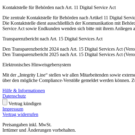
Kontaktstelle für Behörden nach Art. 11 Digital Service Act
Die zentrale Kontaktstelle für Behörden nach Artikel 11 Digital Ser
Die Kontaktstelle dient ausschließlich der Kommunikation mit Behör
Service Act sowie Endkunden wenden sich bitte mit ihrem Anliegen a
Transparenzbericht nach Art. 15 Digital Services Act
Den Transparenzbericht 2024 nach Art. 15 Digital Services Act (Ver
Den Transparenzbericht 2025 nach Art. 15 Digital Services Act (Ver
Elektronisches Hinweisgebersystem
Mit der „Integrity Line“ stellen wir allen Mitarbeitenden sowie exte
über den mögliche Compliance-Verstöße gemeldet werden können. Z
Hilfe & Informationen
Datenschutz
Vertrag kündigen
Impressum
Vertrag widerrufen
Preisangaben inkl. MwSt.
Irrtümer und Änderungen vorbehalten.