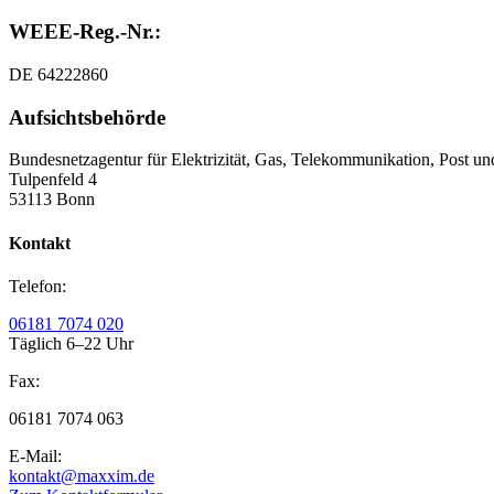
WEEE-Reg.-Nr.:
DE 64222860
Aufsichtsbehörde
Bundesnetzagentur für Elektrizität, Gas, Telekommunikation, Post u
Tulpenfeld 4
53113 Bonn
Kontakt
Telefon:
06181 7074 020
Täglich 6–22 Uhr
Fax:
06181 7074 063
E-Mail:
kontakt@maxxim.de