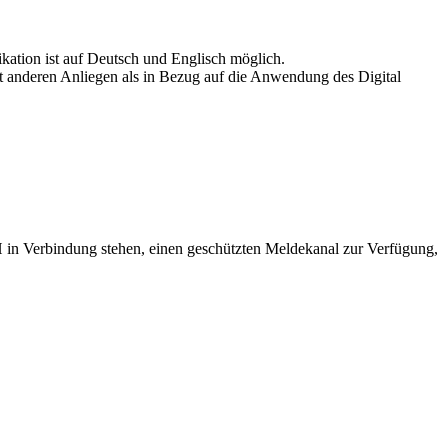
ation ist auf Deutsch und Englisch möglich.
t anderen Anliegen als in Bezug auf die Anwendung des Digital
bH in Verbindung stehen, einen geschützten Meldekanal zur Verfügung,