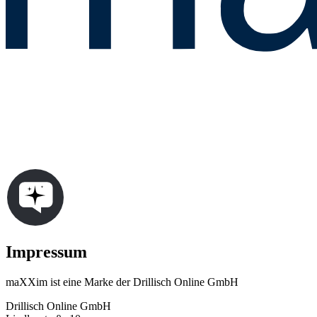
Impressum
maXXim ist eine Marke der Drillisch Online GmbH
Drillisch Online GmbH