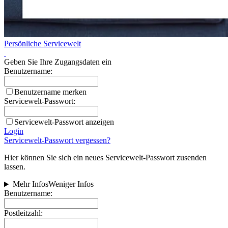
Persönliche Servicewelt
Geben Sie Ihre Zugangsdaten ein
Benutzername:
Benutzername merken
Servicewelt-Passwort:
Servicewelt-Passwort anzeigen
Login
Servicewelt-Passwort vergessen?
Hier können Sie sich ein neues Servicewelt-Passwort zusenden
lassen.
Mehr Infos
Weniger Infos
Benutzername:
Postleitzahl: