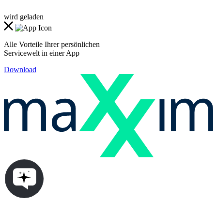
wird geladen
Alle Vorteile Ihrer persönlichen
Servicewelt in einer App
Download