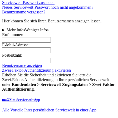
Servicewelt-Passwort zusenden
Neues Servicewelt-Passwort noch nicht angekommen?
Benutzername vergessen?
Hier können Sie sich Ihren Benutzernamen anzeigen lassen.
Mehr Infos
Weniger Infos
Rufnummer:
E-Mail-Adresse:
Postleitzahl:
Benutzername anzeigen
Zwei-Faktor-Authentifizierung aktivieren
Erhöhen Sie die Sicherheit und aktivieren Sie jetzt die
Zwei‑Faktor‑Authentifizierung in Ihrer persönlichen Servicewelt
unter
Kundendaten > Servicewelt-Zugangsdaten > Zwei-Faktor-
Authentifizierung
.
maXXim Servicewelt App
Alle Vorteile Ihrer persönlichen Servicewelt in einer App