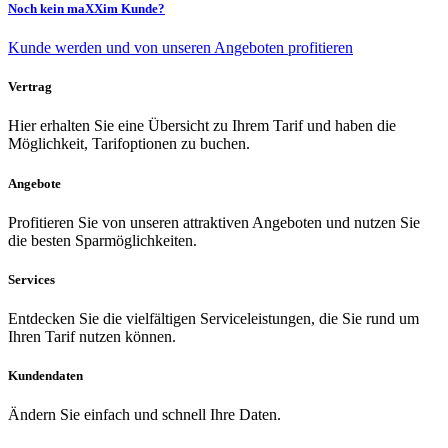
Noch kein maXXim Kunde?
Kunde werden und von unseren Angeboten profitieren
Vertrag
Hier erhalten Sie eine Übersicht zu Ihrem Tarif und haben die
Möglichkeit, Tarifoptionen zu buchen.
Angebote
Profitieren Sie von unseren attraktiven Angeboten und nutzen Sie
die besten Sparmöglichkeiten.
Services
Entdecken Sie die vielfältigen Serviceleistungen, die Sie rund um
Ihren Tarif nutzen können.
Kundendaten
Ändern Sie einfach und schnell Ihre Daten.