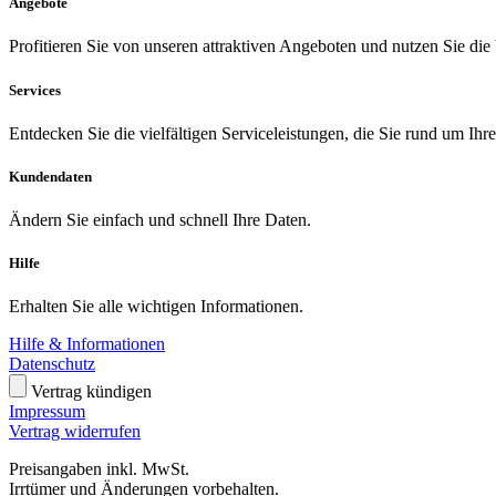
Angebote
Profitieren Sie von unseren attraktiven Angeboten und nutzen Sie die
Services
Entdecken Sie die vielfältigen Serviceleistungen, die Sie rund um Ihr
Kundendaten
Ändern Sie einfach und schnell Ihre Daten.
Hilfe
Erhalten Sie alle wichtigen Informationen.
Hilfe & Informationen
Datenschutz
Vertrag kündigen
Impressum
Vertrag widerrufen
Preisangaben inkl. MwSt.
Irrtümer und Änderungen vorbehalten.