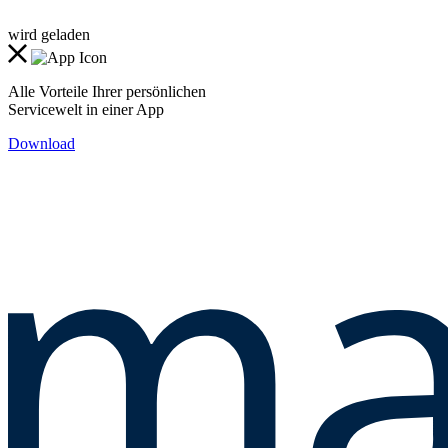
wird geladen
Alle Vorteile Ihrer persönlichen
Servicewelt in einer App
Download