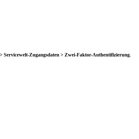
 Servicewelt-Zugangsdaten > Zwei-Faktor-Authentifizierung
.