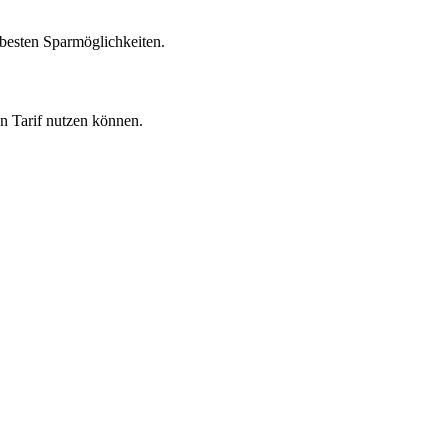
 besten Sparmöglichkeiten.
en Tarif nutzen können.