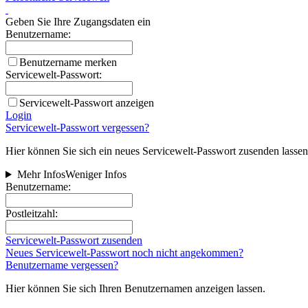
Geben Sie Ihre Zugangsdaten ein
Benutzername:
Benutzername merken
Servicewelt-Passwort:
Servicewelt-Passwort anzeigen
Login
Servicewelt-Passwort vergessen?
Hier können Sie sich ein neues Servicewelt-Passwort zusenden lassen
Mehr Infos
Weniger Infos
Benutzername:
Postleitzahl:
Servicewelt-Passwort zusenden
Neues Servicewelt-Passwort noch nicht angekommen?
Benutzername vergessen?
Hier können Sie sich Ihren Benutzernamen anzeigen lassen.