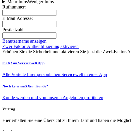
Mehr Infos
Weniger Infos
Rufnummer:
E-Mail-Adresse:
Postleitzahl:
Benutzername anzeigen
Zwei-Faktor-Authentifizierung aktivieren
Erhöhen Sie die Sicherheit und aktivieren Sie jetzt die Zwei‑Faktor‑A
maXXim Servicewelt App
Alle Vorteile Ihrer persönlichen Servicewelt in einer App
Noch kein maXXim Kunde?
Kunde werden und von unseren Angeboten profitieren
Vertrag
Hier erhalten Sie eine Übersicht zu Ihrem Tarif und haben die Möglic