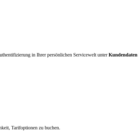
uthentifizierung in Ihrer persönlichen Servicewelt unter
Kundendaten >
hkeit, Tarifoptionen zu buchen.