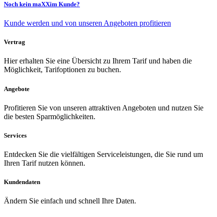
Noch kein maXXim Kunde?
Kunde werden und von unseren Angeboten profitieren
Vertrag
Hier erhalten Sie eine Übersicht zu Ihrem Tarif und haben die
Möglichkeit, Tarifoptionen zu buchen.
Angebote
Profitieren Sie von unseren attraktiven Angeboten und nutzen Sie
die besten Sparmöglichkeiten.
Services
Entdecken Sie die vielfältigen Serviceleistungen, die Sie rund um
Ihren Tarif nutzen können.
Kundendaten
Ändern Sie einfach und schnell Ihre Daten.