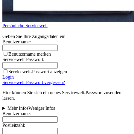
Persönliche Servicewelt
Geben Sie Ihre Zugangsdaten ein
Benutzername:
Benutzername merken
Servicewelt-Passwort:
Servicewelt-Passwort anzeigen
Login
Servicewelt-Passwort vergessen?
Hier können Sie sich ein neues Servicewelt-Passwort zusenden
lassen.
Mehr Infos
Weniger Infos
Benutzername:
Postleitzahl: