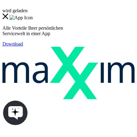
wird geladen
Alle Vorteile Ihrer persönlichen
Servicewelt in einer App
Download