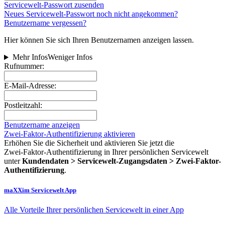
Servicewelt-Passwort zusenden
Neues Servicewelt-Passwort noch nicht angekommen?
Benutzername vergessen?
Hier können Sie sich Ihren Benutzernamen anzeigen lassen.
Mehr Infos
Weniger Infos
Rufnummer:
E-Mail-Adresse:
Postleitzahl:
Benutzername anzeigen
Zwei-Faktor-Authentifizierung aktivieren
Erhöhen Sie die Sicherheit und aktivieren Sie jetzt die
Zwei‑Faktor‑Authentifizierung in Ihrer persönlichen Servicewelt
unter
Kundendaten > Servicewelt-Zugangsdaten > Zwei-Faktor-
Authentifizierung
.
maXXim Servicewelt App
Alle Vorteile Ihrer persönlichen Servicewelt in einer App