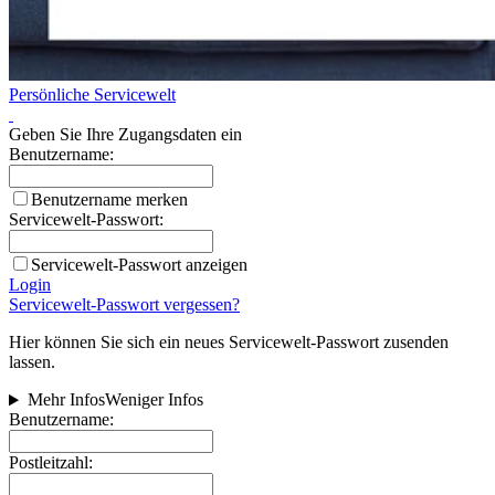
Persönliche Servicewelt
Geben Sie Ihre Zugangsdaten ein
Benutzername:
Benutzername merken
Servicewelt-Passwort:
Servicewelt-Passwort anzeigen
Login
Servicewelt-Passwort vergessen?
Hier können Sie sich ein neues Servicewelt-Passwort zusenden
lassen.
Mehr Infos
Weniger Infos
Benutzername:
Postleitzahl: