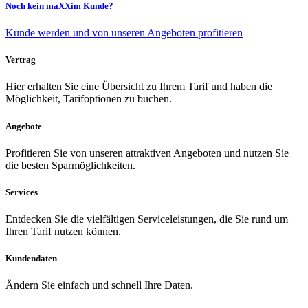
Noch kein maXXim Kunde?
Kunde werden und von unseren Angeboten profitieren
Vertrag
Hier erhalten Sie eine Übersicht zu Ihrem Tarif und haben die
Möglichkeit, Tarifoptionen zu buchen.
Angebote
Profitieren Sie von unseren attraktiven Angeboten und nutzen Sie
die besten Sparmöglichkeiten.
Services
Entdecken Sie die vielfältigen Serviceleistungen, die Sie rund um
Ihren Tarif nutzen können.
Kundendaten
Ändern Sie einfach und schnell Ihre Daten.