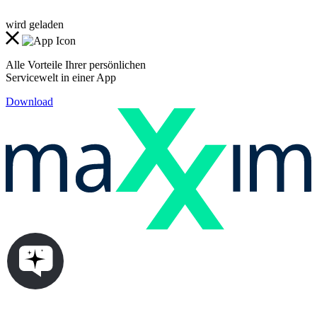
wird geladen
Alle Vorteile Ihrer persönlichen
Servicewelt in einer App
Download