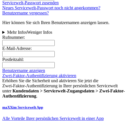
Servicewelt-Passwort zusenden
Neues Servicewelt-Passwort noch nicht angekommen?
Benutzername vergessen?
Hier können Sie sich Ihren Benutzernamen anzeigen lassen.
Mehr Infos
Weniger Infos
Rufnummer:
E-Mail-Adresse:
Postleitzahl:
Benutzername anzeigen
Zwei-Faktor-Authentifizierung aktivieren
Erhöhen Sie die Sicherheit und aktivieren Sie jetzt die
Zwei‑Faktor‑Authentifizierung in Ihrer persönlichen Servicewelt
unter
Kundendaten > Servicewelt-Zugangsdaten > Zwei-Faktor-
Authentifizierung
.
maXXim Servicewelt App
Alle Vorteile Ihrer persönlichen Servicewelt in einer App