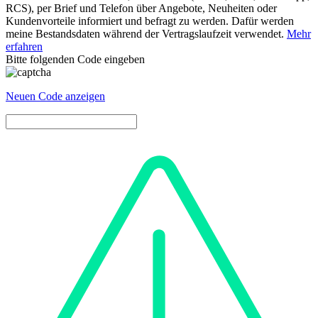
RCS), per Brief und Telefon über Angebote, Neuheiten oder
Kundenvorteile informiert und befragt zu werden. Dafür werden
meine Bestandsdaten während der Vertragslaufzeit verwendet.
Mehr
erfahren
Bitte folgenden Code eingeben
Neuen Code anzeigen