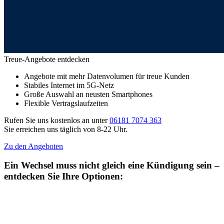
Treue-Angebote entdecken
Angebote mit mehr Datenvolumen für treue Kunden
Stabiles Internet im 5G-Netz
Große Auswahl an neusten Smartphones
Flexible Vertragslaufzeiten
Rufen Sie uns kostenlos an unter
06181 7074 363
Sie erreichen uns täglich von 8-22 Uhr.
Zu den Angeboten
Ein Wechsel muss nicht gleich eine Kündigung sein –
entdecken Sie Ihre Optionen: