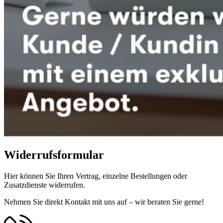
Widerrufsformular
Hier können Sie Ihren Vertrag, einzelne Bestellungen oder
Zusatzdienste widerrufen.
Nehmen Sie direkt Kontakt mit uns auf – wir beraten Sie gerne!