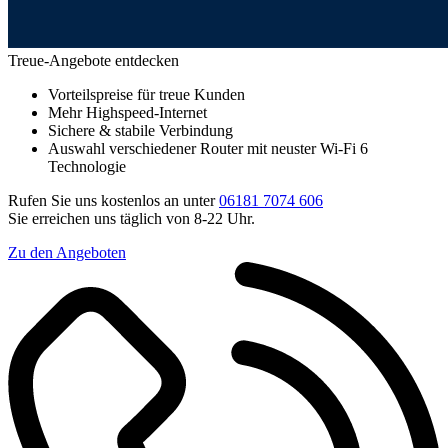
Treue-Angebote entdecken
Vorteilspreise für treue Kunden
Mehr Highspeed-Internet
Sichere & stabile Verbindung
Auswahl verschiedener Router mit neuster Wi-Fi 6
Technologie
Rufen Sie uns kostenlos an unter
06181 7074 606
Sie erreichen uns täglich von 8-22 Uhr.
Zu den Angeboten