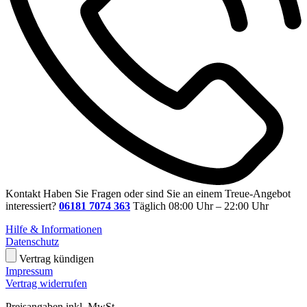
Kontakt
Haben Sie Fragen oder sind Sie an einem Treue-Angebot
interessiert?
06181 7074 363
Täglich 08:00 Uhr – 22:00 Uhr
Hilfe & Informationen
Datenschutz
Vertrag kündigen
Impressum
Vertrag widerrufen
Preisangaben inkl. MwSt.