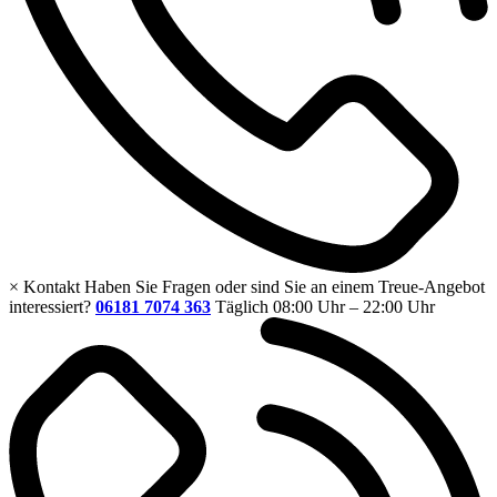
×
Kontakt
Haben Sie Fragen oder sind Sie an einem Treue-Angebot
interessiert?
06181 7074 363
Täglich 08:00 Uhr – 22:00 Uhr