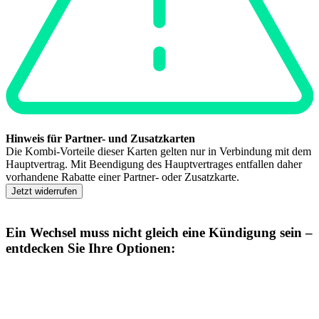
Hinweis für Partner- und Zusatzkarten
Die Kombi-Vorteile dieser Karten gelten nur in Verbindung mit dem
Hauptvertrag. Mit Beendigung des Hauptvertrages entfallen daher
vorhandene Rabatte einer Partner- oder Zusatzkarte.
Jetzt widerrufen
Ein Wechsel muss nicht gleich eine Kündigung sein –
entdecken Sie Ihre Optionen: