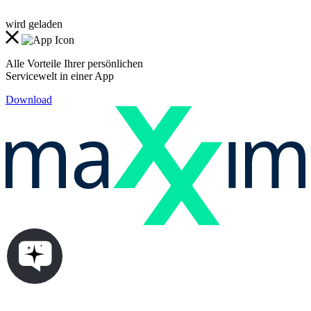
wird geladen
Alle Vorteile Ihrer persönlichen
Servicewelt in einer App
Download