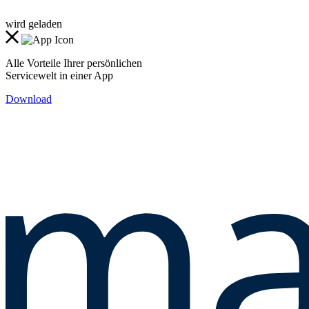
wird geladen
Alle Vorteile Ihrer persönlichen
Servicewelt in einer App
Download