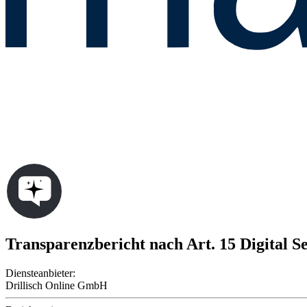
Transparenzbericht nach Art. 15 Digital Se
Diensteanbieter:
Drillisch Online GmbH