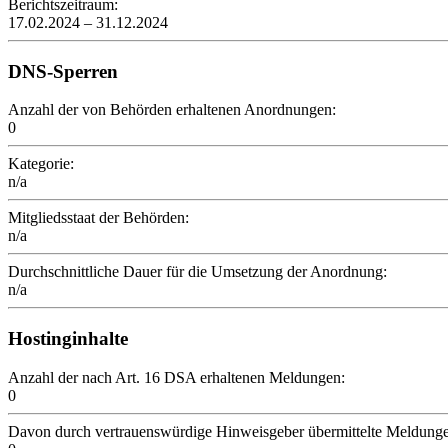
Berichtszeitraum:
17.02.2024 – 31.12.2024
DNS-Sperren
Anzahl der von Behörden erhaltenen Anordnungen:
0
Kategorie:
n/a
Mitgliedsstaat der Behörden:
n/a
Durchschnittliche Dauer für die Umsetzung der Anordnung:
n/a
Hostinginhalte
Anzahl der nach Art. 16 DSA erhaltenen Meldungen:
0
Davon durch vertrauenswürdige Hinweisgeber übermittelte Meldung