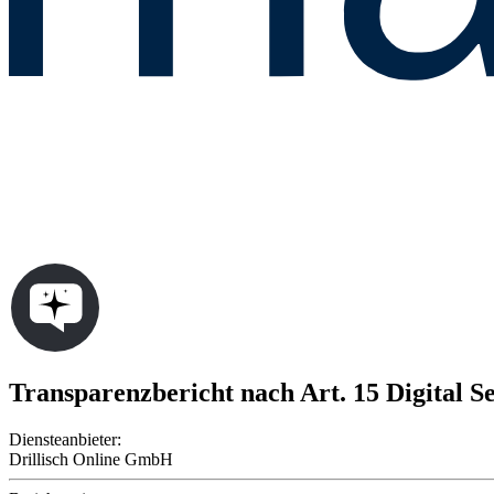
Transparenzbericht nach Art. 15 Digital Se
Diensteanbieter:
Drillisch Online GmbH