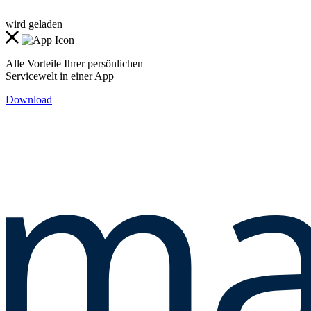
wird geladen
Alle Vorteile Ihrer persönlichen
Servicewelt in einer App
Download