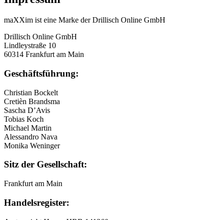
maXXim ist eine Marke der Drillisch Online GmbH
Drillisch Online GmbH
Lindleystraße 10
60314 Frankfurt am Main
Geschäftsführung:
Christian Bockelt
Cretièn Brandsma
Sascha D’Avis
Tobias Koch
Michael Martin
Alessandro Nava
Monika Weninger
Sitz der Gesellschaft:
Frankfurt am Main
Handelsregister: