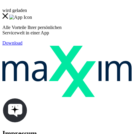
wird geladen
Alle Vorteile Ihrer persönlichen
Servicewelt in einer App
Download
Impressum