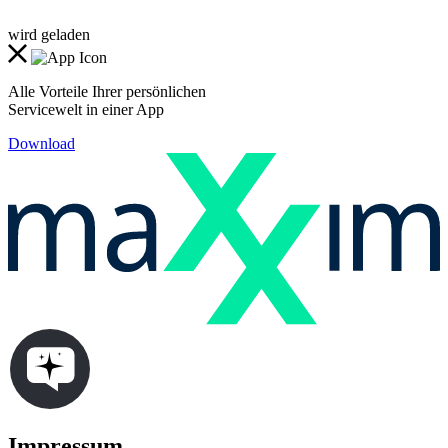
wird geladen
Alle Vorteile Ihrer persönlichen
Servicewelt in einer App
Download
Impressum