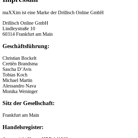
maXXim ist eine Marke der Drillisch Online GmbH
Drillisch Online GmbH
Lindleystraße 10
60314 Frankfurt am Main
Geschäftsführung:
Christian Bockelt
Cretièn Brandsma
Sascha D’Avis
Tobias Koch
Michael Martin
Alessandro Nava
Monika Weninger
Sitz der Gesellschaft:
Frankfurt am Main
Handelsregister: