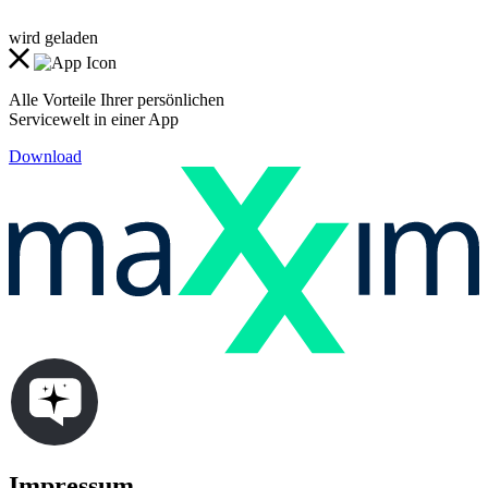
wird geladen
Alle Vorteile Ihrer persönlichen
Servicewelt in einer App
Download
Impressum