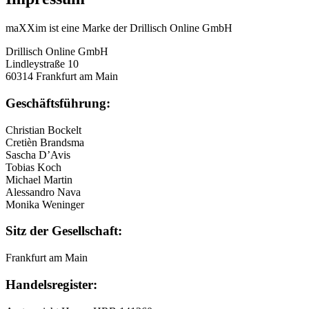
maXXim ist eine Marke der Drillisch Online GmbH
Drillisch Online GmbH
Lindleystraße 10
60314 Frankfurt am Main
Geschäftsführung:
Christian Bockelt
Cretièn Brandsma
Sascha D’Avis
Tobias Koch
Michael Martin
Alessandro Nava
Monika Weninger
Sitz der Gesellschaft:
Frankfurt am Main
Handelsregister: