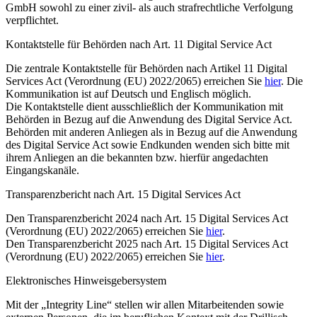
GmbH sowohl zu einer zivil- als auch strafrechtliche Verfolgung
verpflichtet.
Kontaktstelle für Behörden nach Art. 11 Digital Service Act
Die zentrale Kontaktstelle für Behörden nach Artikel 11 Digital
Services Act (Verordnung (EU) 2022/2065) erreichen Sie
hier
. Die
Kommunikation ist auf Deutsch und Englisch möglich.
Die Kontaktstelle dient ausschließlich der Kommunikation mit
Behörden in Bezug auf die Anwendung des Digital Service Act.
Behörden mit anderen Anliegen als in Bezug auf die Anwendung
des Digital Service Act sowie Endkunden wenden sich bitte mit
ihrem Anliegen an die bekannten bzw. hierfür angedachten
Eingangskanäle.
Transparenzbericht nach Art. 15 Digital Services Act
Den Transparenzbericht 2024 nach Art. 15 Digital Services Act
(Verordnung (EU) 2022/2065) erreichen Sie
hier
.
Den Transparenzbericht 2025 nach Art. 15 Digital Services Act
(Verordnung (EU) 2022/2065) erreichen Sie
hier
.
Elektronisches Hinweisgebersystem
Mit der „Integrity Line“ stellen wir allen Mitarbeitenden sowie