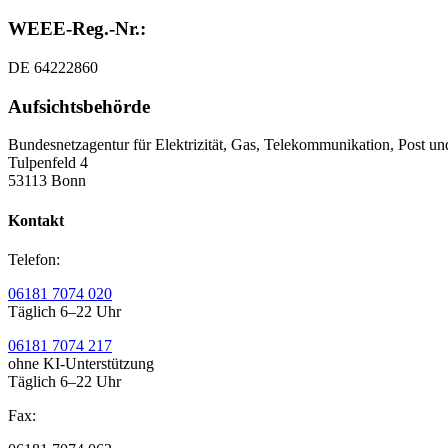
WEEE-Reg.-Nr.:
DE 64222860
Aufsichtsbehörde
Bundesnetzagentur für Elektrizität, Gas, Telekommunikation, Post u
Tulpenfeld 4
53113 Bonn
Kontakt
Telefon:
06181 7074 020
Täglich 6–22 Uhr
06181 7074 217
ohne KI-Unterstützung
Täglich 6–22 Uhr
Fax: