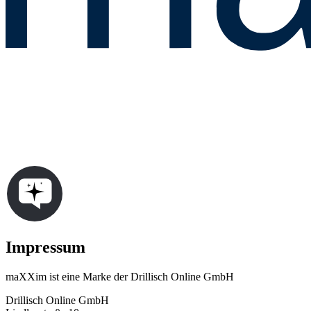
Impressum
maXXim ist eine Marke der Drillisch Online GmbH
Drillisch Online GmbH