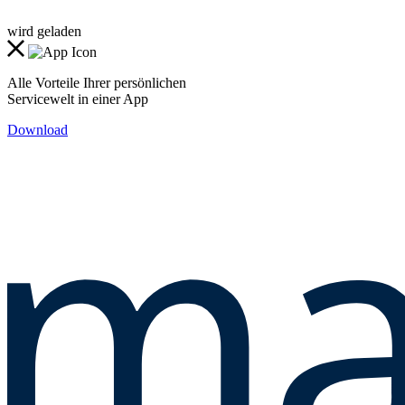
wird geladen
Alle Vorteile Ihrer persönlichen
Servicewelt in einer App
Download