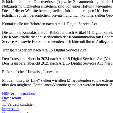
Schäden, die durch Datenverluste (bspw. im Zusammenhang mit der E
Nutzungsmöglichkeiten entstehen, sind von einer Haftung gegenüber
Die auf dieser Website bereit gestellten Inhalte unterliegen Urheber-
lediglich auf den persönlichen, privaten und nicht kommerziellen Gebr
Kontaktstelle für Behörden nach Art. 11 Digital Service Act
Die zentrale Kontaktstelle für Behörden nach Artikel 11 Digital Ser
Die Kontaktstelle dient ausschließlich der Kommunikation mit Behör
Service Act sowie Endkunden wenden sich bitte mit ihrem Anliegen a
Transparenzbericht nach Art. 15 Digital Services Act
Den Transparenzbericht 2024 nach Art. 15 Digital Services Act (Ver
Den Transparenzbericht 2025 nach Art. 15 Digital Services Act (Ver
Elektronisches Hinweisgebersystem
Mit der „Integrity Line“ stellen wir allen Mitarbeitenden sowie exte
über den mögliche Compliance-Verstöße gemeldet werden können. Z
Hilfe & Informationen
Datenschutz
Vertrag kündigen
Impressum