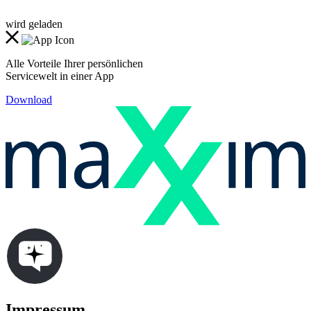
wird geladen
Alle Vorteile Ihrer persönlichen
Servicewelt in einer App
Download
Impressum