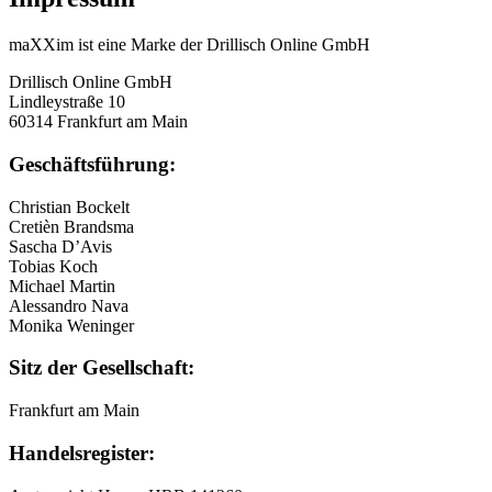
maXXim ist eine Marke der Drillisch Online GmbH
Drillisch Online GmbH
Lindleystraße 10
60314 Frankfurt am Main
Geschäftsführung:
Christian Bockelt
Cretièn Brandsma
Sascha D’Avis
Tobias Koch
Michael Martin
Alessandro Nava
Monika Weninger
Sitz der Gesellschaft:
Frankfurt am Main
Handelsregister: