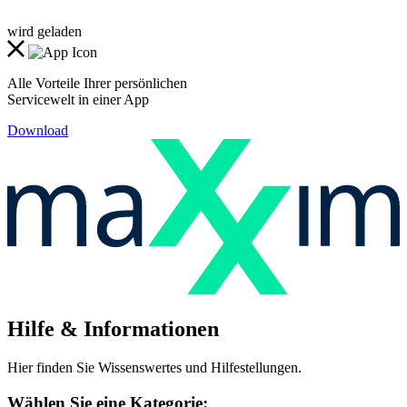
wird geladen
Alle Vorteile Ihrer persönlichen
Servicewelt in einer App
Download
Hilfe & Informationen
Hier finden Sie Wissenswertes und Hilfestellungen.
Wählen Sie eine Kategorie: