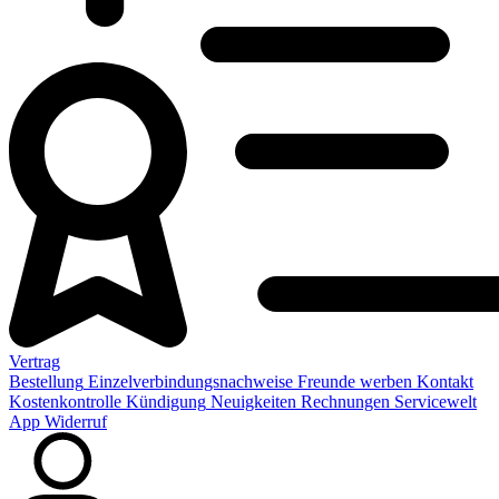
Vertrag
Bestellung
Einzelverbindungsnachweise
Freunde werben
Kontakt
Kostenkontrolle
Kündigung
Neuigkeiten
Rechnungen
Servicewelt
App
Widerruf