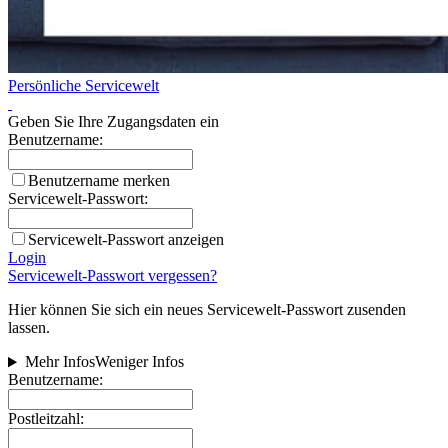
Persönliche Servicewelt
Geben Sie Ihre Zugangsdaten ein
Benutzername:
Benutzername merken
Servicewelt-Passwort:
Servicewelt-Passwort anzeigen
Login
Servicewelt-Passwort vergessen?
Hier können Sie sich ein neues Servicewelt-Passwort zusenden
lassen.
Mehr Infos
Weniger Infos
Benutzername:
Postleitzahl: