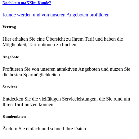
Noch kein maXXim Kunde?
Kunde werden und von unseren Angeboten profitieren
Vertrag
Hier erhalten Sie eine Übersicht zu Ihrem Tarif und haben die
Möglichkeit, Tarifoptionen zu buchen.
Angebote
Profitieren Sie von unseren attraktiven Angeboten und nutzen Sie
die besten Sparmöglichkeiten.
Services
Entdecken Sie die vielfältigen Serviceleistungen, die Sie rund um
Ihren Tarif nutzen können.
Kundendaten
Ändern Sie einfach und schnell Ihre Daten.