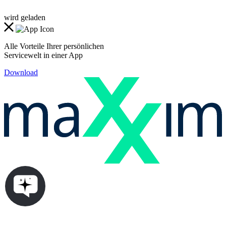
wird geladen
Alle Vorteile Ihrer persönlichen
Servicewelt in einer App
Download