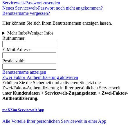
Servicewelt-Passwort zusenden
Neues Servicewelt-Passwort noch nicht angekommen?
Benutzername vergessen?
Hier können Sie sich Ihren Benutzernamen anzeigen lassen.
Mehr Infos
Weniger Infos
Rufnummer:
E-Mail-Adresse:
Postleitzahl:
Benutzername anzeigen
Zwei-Faktor-Authentifizierung aktivieren
Erhöhen Sie die Sicherheit und aktivieren Sie jetzt die
Zwei‑Faktor‑Authentifizierung in Ihrer persönlichen Servicewelt
unter
Kundendaten > Servicewelt-Zugangsdaten > Zwei-Faktor-
Authentifizierung
.
maXXim Servicewelt App
Alle Vorteile Ihrer persönlichen Servicewelt in einer App