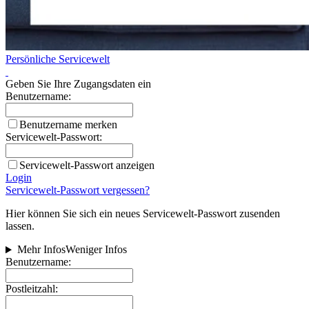
Persönliche Servicewelt
Geben Sie Ihre Zugangsdaten ein
Benutzername:
Benutzername merken
Servicewelt-Passwort:
Servicewelt-Passwort anzeigen
Login
Servicewelt-Passwort vergessen?
Hier können Sie sich ein neues Servicewelt-Passwort zusenden
lassen.
Mehr Infos
Weniger Infos
Benutzername:
Postleitzahl: