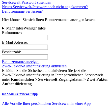
Servicewelt-Passwort zusenden
Neues Servicewelt-Passwort noch nicht angekommen?
Benutzername vergessen?
Hier können Sie sich Ihren Benutzernamen anzeigen lassen.
Mehr Infos
Weniger Infos
Rufnummer:
E-Mail-Adresse:
Postleitzahl:
Benutzername anzeigen
Zwei-Faktor-Authentifizierung aktivieren
Erhöhen Sie die Sicherheit und aktivieren Sie jetzt die
Zwei‑Faktor‑Authentifizierung in Ihrer persönlichen Servicewelt
unter
Kundendaten > Servicewelt-Zugangsdaten > Zwei-Faktor-
Authentifizierung
.
maXXim Servicewelt App
Alle Vorteile Ihrer persönlichen Servicewelt in einer App