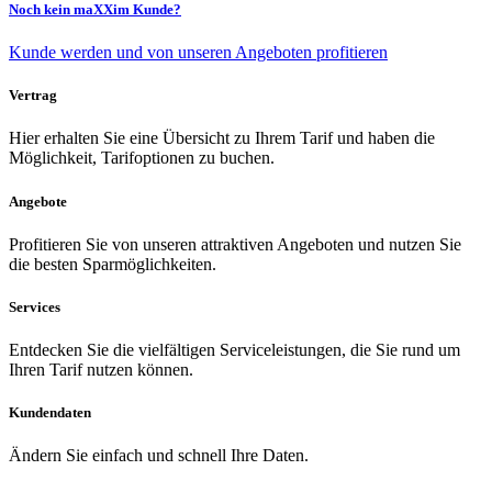
Noch kein maXXim Kunde?
Kunde werden und von unseren Angeboten profitieren
Vertrag
Hier erhalten Sie eine Übersicht zu Ihrem Tarif und haben die
Möglichkeit, Tarifoptionen zu buchen.
Angebote
Profitieren Sie von unseren attraktiven Angeboten und nutzen Sie
die besten Sparmöglichkeiten.
Services
Entdecken Sie die vielfältigen Serviceleistungen, die Sie rund um
Ihren Tarif nutzen können.
Kundendaten
Ändern Sie einfach und schnell Ihre Daten.