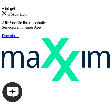
wird geladen
Alle Vorteile Ihrer persönlichen
Servicewelt in einer App
Download