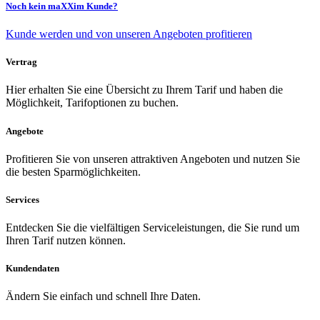
Noch kein maXXim Kunde?
Kunde werden und von unseren Angeboten profitieren
Vertrag
Hier erhalten Sie eine Übersicht zu Ihrem Tarif und haben die
Möglichkeit, Tarifoptionen zu buchen.
Angebote
Profitieren Sie von unseren attraktiven Angeboten und nutzen Sie
die besten Sparmöglichkeiten.
Services
Entdecken Sie die vielfältigen Serviceleistungen, die Sie rund um
Ihren Tarif nutzen können.
Kundendaten
Ändern Sie einfach und schnell Ihre Daten.