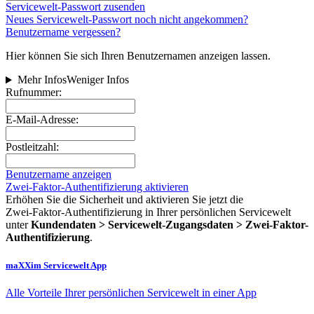
Servicewelt-Passwort zusenden
Neues Servicewelt-Passwort noch nicht angekommen?
Benutzername vergessen?
Hier können Sie sich Ihren Benutzernamen anzeigen lassen.
Mehr Infos
Weniger Infos
Rufnummer:
E-Mail-Adresse:
Postleitzahl:
Benutzername anzeigen
Zwei-Faktor-Authentifizierung aktivieren
Erhöhen Sie die Sicherheit und aktivieren Sie jetzt die
Zwei‑Faktor‑Authentifizierung in Ihrer persönlichen Servicewelt
unter
Kundendaten > Servicewelt-Zugangsdaten > Zwei-Faktor-
Authentifizierung
.
maXXim Servicewelt App
Alle Vorteile Ihrer persönlichen Servicewelt in einer App