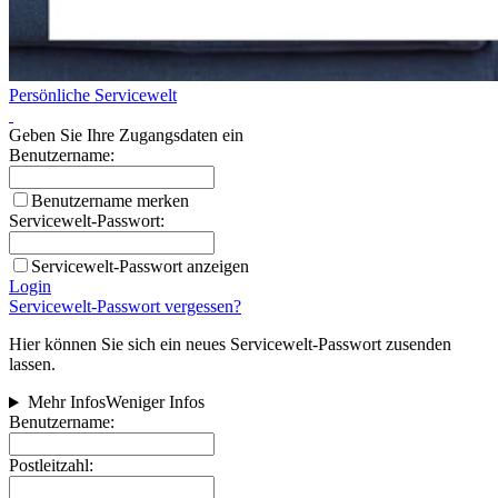
Persönliche Servicewelt
Geben Sie Ihre Zugangsdaten ein
Benutzername:
Benutzername merken
Servicewelt-Passwort:
Servicewelt-Passwort anzeigen
Login
Servicewelt-Passwort vergessen?
Hier können Sie sich ein neues Servicewelt-Passwort zusenden
lassen.
Mehr Infos
Weniger Infos
Benutzername:
Postleitzahl: