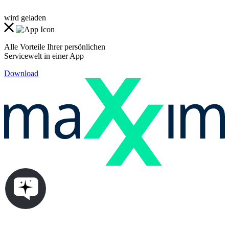
wird geladen
Alle Vorteile Ihrer persönlichen
Servicewelt in einer App
Download